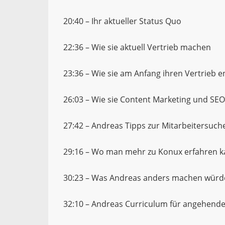
20:40 – Ihr aktueller Status Quo
22:36 – Wie sie aktuell Vertrieb machen
23:36 – Wie sie am Anfang ihren Vertrieb e
26:03 – Wie sie Content Marketing und SE
27:42 – Andreas Tipps zur Mitarbeitersuc
29:16 – Wo man mehr zu Konux erfahren 
30:23 – Was Andreas anders machen würd
32:10 – Andreas Curriculum für angehend