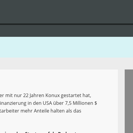
er mit nur 22 Jahren Konux gestartet hat,
Finanzierung in den USA über 7,5 Millionen $
rbeiter mehr Anteile halten als das