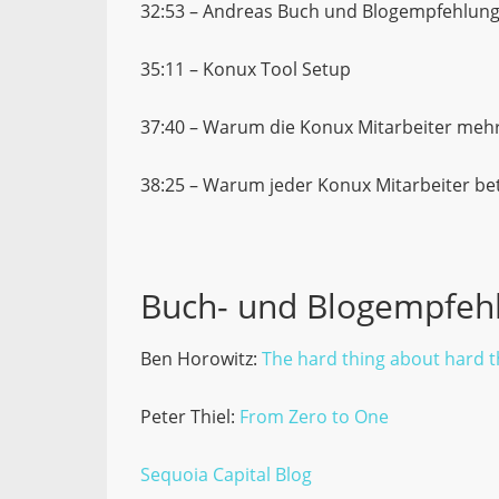
32:53 – Andreas Buch und Blogempfehlun
35:11 – Konux Tool Setup
37:40 – Warum die Konux Mitarbeiter meh
38:25 – Warum jeder Konux Mitarbeiter bete
Buch- und Blogempfeh
Ben Horowitz:
The hard thing about hard t
Peter Thiel:
From Zero to One
Sequoia Capital Blog