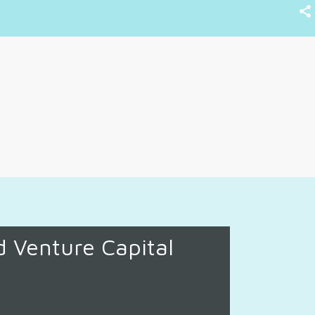
d Venture Capital