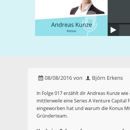
08/08/2016
von
Björn Erkens
In Folge 017 erzählt dir Andreas Kunze wie 
mittlerweile eine Series A Venture Capital 
eingeworben hat und warum die Konux Mita
Gründerteam.