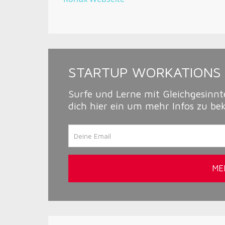
STARTUP WORKATIONS 
Surfe und Lerne mit Gleichgesinnt
dich hier ein um mehr Infos zu 