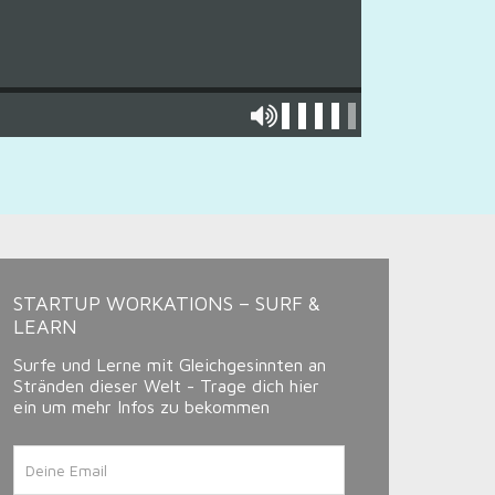
STARTUP WORKATIONS – SURF &
LEARN
Surfe und Lerne mit Gleichgesinnten an
Stränden dieser Welt - Trage dich hier
ein um mehr Infos zu bekommen