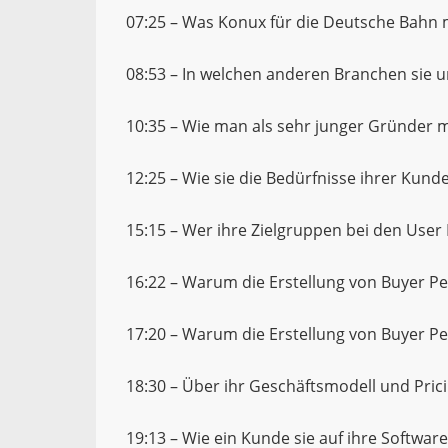
07:25 – Was Konux für die Deutsche Bahn
08:53 – In welchen anderen Branchen sie 
10:35 – Wie man als sehr junger Gründer 
12:25 – Wie sie die Bedürfnisse ihrer Kun
15:15 – Wer ihre Zielgruppen bei den User
16:22 – Warum die Erstellung von Buyer Pe
17:20 – Warum die Erstellung von Buyer Per
18:30 – Über ihr Geschäftsmodell und Pric
19:13 – Wie ein Kunde sie auf ihre Softwa