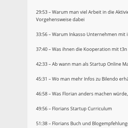
29:53 – Warum man viel Arbeit in die Aktiv
Vorgehensweise dabei
33:56 – Warum Inkasso Unternehmen mit 
37:40 – Was ihnen die Kooperation mit t3n
42:33 – Ab wann man als Startup Online Mar
45:31 – Wo man mehr Infos zu Bilendo erhä
46:58 – Was Florian anders machen würde
49:56 – Florians Startup Curriculum
51:38 – Florians Buch und Blogempfehlun