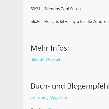
53:31 – Bilendos Tool Setup
56:26 – Florians letzer Tipp für die Zuhörer
Mehr Infos:
Bilendo Webseite
Buch- und Blogempfeh
Smashing Magazine