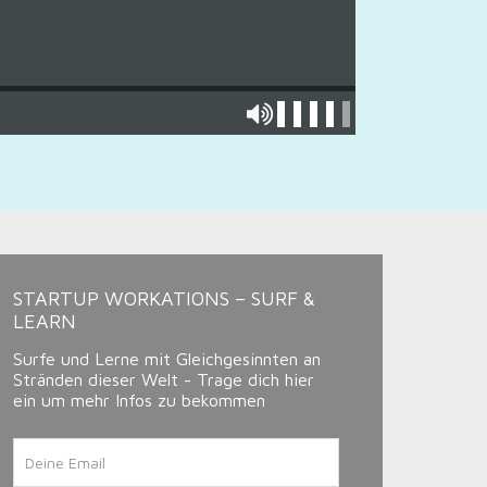
STARTUP WORKATIONS – SURF &
LEARN
Surfe und Lerne mit Gleichgesinnten an
Stränden dieser Welt - Trage dich hier
ein um mehr Infos zu bekommen