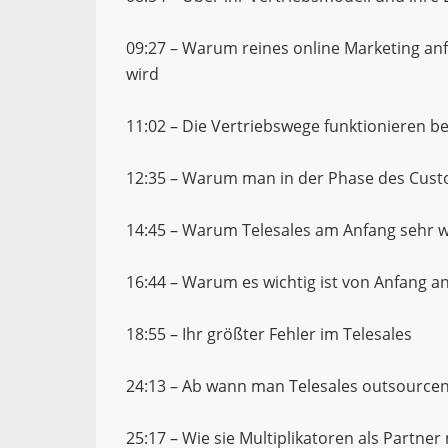
09:27 – Warum reines online Marketing anf
wird
11:02 – Die Vertriebswege funktionieren b
12:35 – Warum man in der Phase des Cust
14:45 – Warum Telesales am Anfang sehr w
16:44 – Warum es wichtig ist von Anfang an
18:55 – Ihr größter Fehler im Telesales
24:13 – Ab wann man Telesales outsource
25:17 – Wie sie Multiplikatoren als Partner