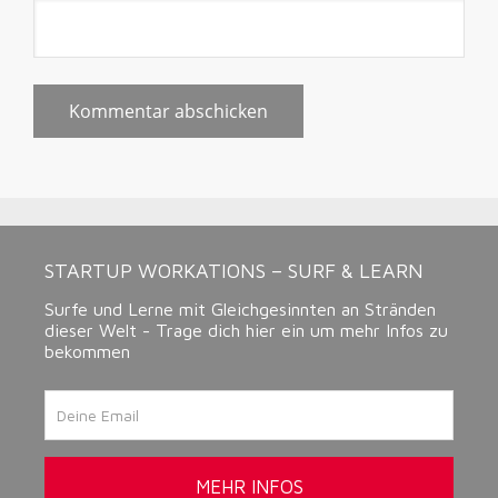
STARTUP WORKATIONS – SURF & LEARN
Surfe und Lerne mit Gleichgesinnten an Stränden
dieser Welt - Trage dich hier ein um mehr Infos zu
bekommen