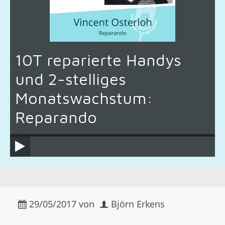
10T reparierte Handys
und 2-stelliges
Monatswachstum:
Reparando
29/05/2017
von
Björn Erkens