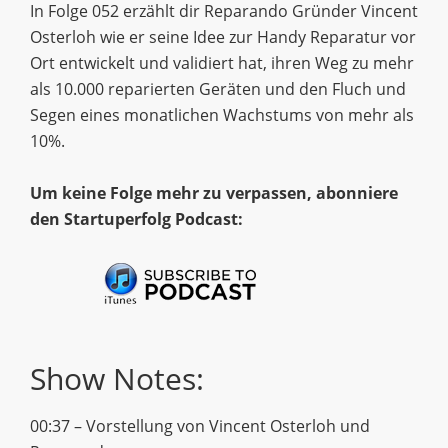
In Folge 052 erzählt dir Reparando Gründer Vincent
Osterloh wie er seine Idee zur Handy Reparatur vor
Ort entwickelt und validiert hat, ihren Weg zu mehr
als 10.000 reparierten Geräten und den Fluch und
Segen eines monatlichen Wachstums von mehr als
10%.
Um keine Folge mehr zu verpassen, abonniere
den Startuperfolg Podcast:
Show Notes:
00:37 – Vorstellung von Vincent Osterloh und