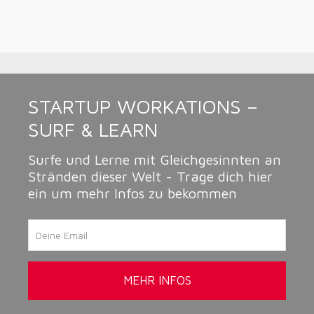
STARTUP WORKATIONS –
SURF & LEARN
Surfe und Lerne mit Gleichgesinnten an
Stränden dieser Welt - Trage dich hier
ein um mehr Infos zu bekommen