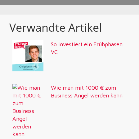
Verwandte Artikel
So investiert ein Frühphasen
VC
Wie man mit 1000 € zum
Business Angel werden kann