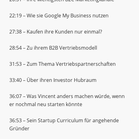
22:19 – Wie sie Google My Business nutzen
27:38 – Kaufen ihre Kunden nur einmal?
28:54 – Zu ihrem B2B Vertriebsmodell
31:53 – Zum Thema Vertriebspartnerschaften
33:40 – Über ihren Investor Hubraum
36:07 – Was Vincent anders machen würde, wenn
er nochmal neu starten könnte
36:53 – Sein Startup Curriculum für angehende
Gründer