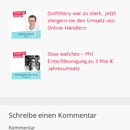
Outfittery war zu stark, jetzt
steigern sie den Umsatz von
Online-Händlern
Slow watches – Mit
Entschleunigung zu 3 Mio €
Jahresumsatz
Schreibe einen Kommentar
Kommentar