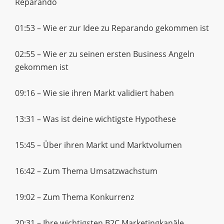
Reparando
01:53 – Wie er zur Idee zu Reparando gekommen ist
02:55 – Wie er zu seinen ersten Business Angeln
gekommen ist
09:16 – Wie sie ihren Markt validiert haben
13:31 – Was ist deine wichtigste Hypothese
15:45 – Über ihren Markt und Marktvolumen
16:42 – Zum Thema Umsatzwachstum
19:02 – Zum Thema Konkurrenz
20:31 – Ihre wichtigsten B2C Marketingkanäle