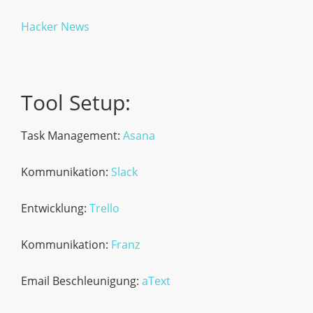
Hacker News
Tool Setup:
Task Management:
Asana
Kommunikation:
Slack
Entwicklung:
Trello
Kommunikation:
Franz
Email Beschleunigung:
aText