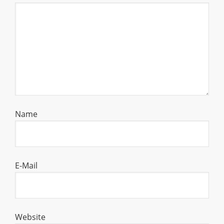
Name
E-Mail
Website