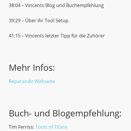
38:04 – Vincents Blog und Buchempfehlung
39:29 – Über ihr Tool Setup
41:15 – Vincents letzter Tipp für die Zuhörer
Mehr Infos:
Reparando Webseite
Buch- und Blogempfehlung:
Tim Ferriss:
Tools of Titans